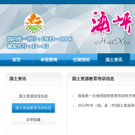
首页
本报要闻
往期报纸
国土资讯
国土资讯
国土资源教育培训信息
我省第一次地理国情普查培训班开
国土资源宣传信息
2013年市（地）县（市)国土资源
国土资源教育培训信息
文明创建