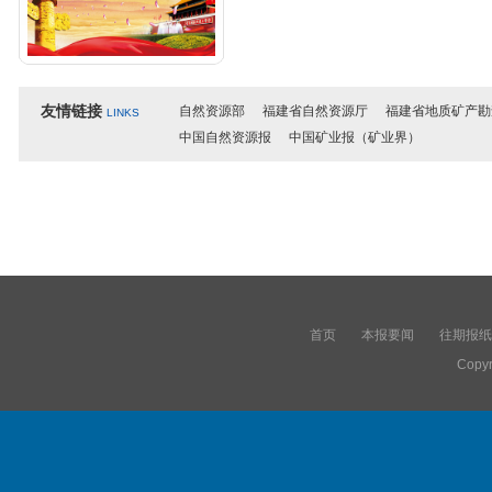
友情链接
自然资源部
福建省自然资源厅
福建省地质矿产勘
LINKS
中国自然资源报
中国矿业报（矿业界）
首页
本报要闻
往期报纸
Copyr