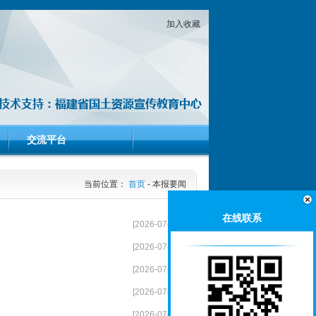
加入收藏
交流平台
当前位置：
首页
-
本报要闻
在线联系
[2026-07-01]
[2026-07-01]
[2026-07-01]
[2026-07-01]
[2026-07-01]