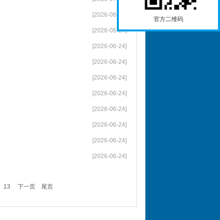
[2026-06-24]
官方二维码
[2026-06-24]
[2026-06-24]
[2026-06-24]
[2026-06-24]
[2026-06-24]
[2026-06-24]
[2026-06-24]
[2026-06-24]
[2026-06-24]
13
下一页
尾页