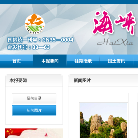
首页
本报要闻
往期报纸
国土资讯
本报要闻
新闻图片
要闻目录
新闻图片