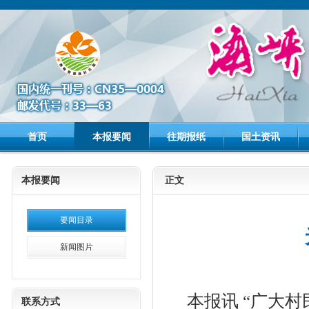
首页
本报要闻
往期报纸
国土资讯
本报要闻
正文
要闻目录
新闻图片
本报讯
“广大
联系方式