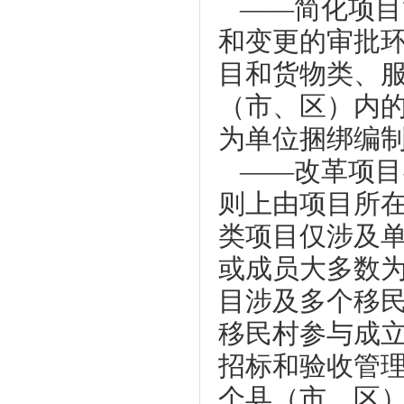
——简化项目
和变更的审批
目和货物类、
（市、区）内
为单位捆绑编
——改革项目
则上由项目所
类项目仅涉及
或成员大多数
目涉及多个移
移民村参与成
招标和验收管
个县（市、区