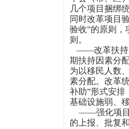
几个项目捆绑
同时改革项目验
验收”的原则，
则。
——改革扶持
期扶持因素分
为以移民人数
素分配。改革统
补助”形式安排
基础设施弱、
——强化项
的上报、批复