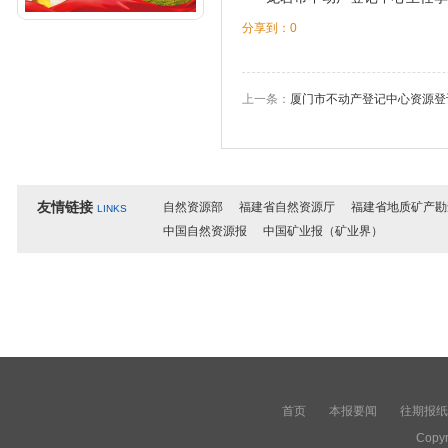
分享到：
0
上一条：
厦门市不动产登记中心资源登
友情链接
自然资源部
福建省自然资源厅
福建省地质矿产勘
LINKS
中国自然资源报
中国矿业报（矿业界）
首页
本报要闻
往期报纸
Copyr