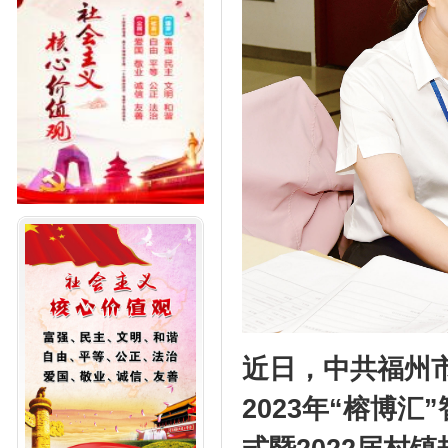
近日，中共福州
2023年“榕博