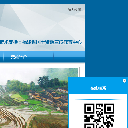
加入收藏
交流平台
在线联系