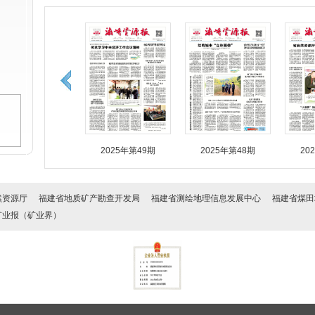
2025年第49期
2025年第48期
20
然资源厅
福建省地质矿产勘查开发局
福建省测绘地理信息发展中心
福建省煤田
矿业报（矿业界）